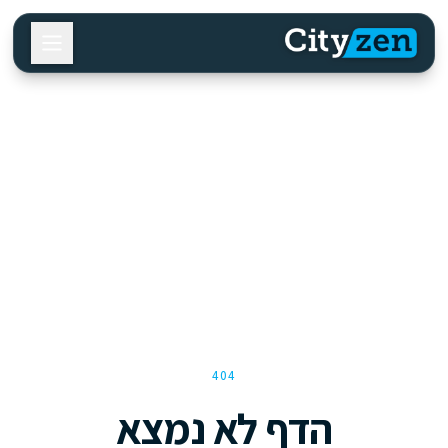
404
הדף לא נמצא