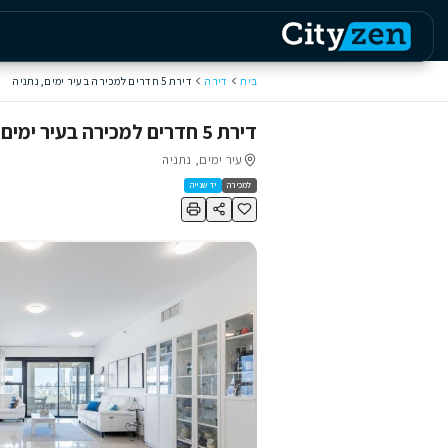
דף הבית
נתנ
ת
דירה
דירת 5 חדרים למכירה בעיר ימים, נתניה
רים למכירה בעיר ימים, נתניה
עיר ימים, נתניה
כירה
יד שנייה