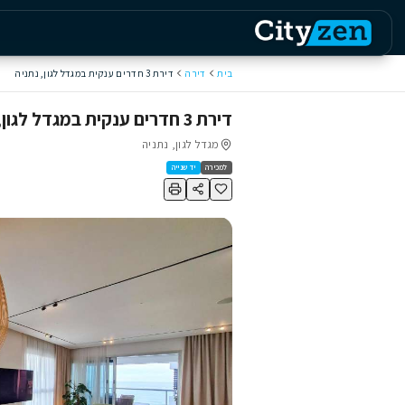
דף הבית
נתנ
ת
דירה
דירת 3 חדרים ענקית במגדל לגון, נתניה
רים ענקית במגדל לגון, נתניה
מגדל לגון, נתניה
כירה
יד שנייה