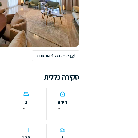
צפייה בכל
4
התמונות
ירה כללית