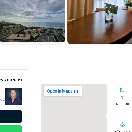
פרטי התקשרות