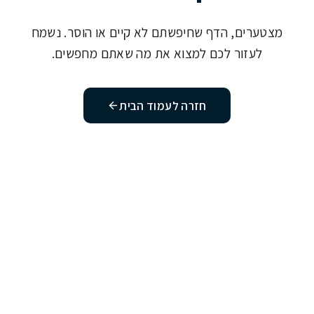
מצטערים, הדף שחיפשתם לא קיים או הוסר. נשמח
לעזור לכם למצוא את מה שאתם מחפשים.
חזרה לעמוד הבית