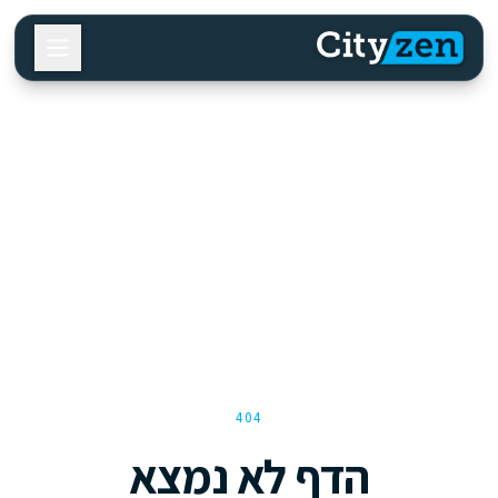
404
הדף לא נמצא