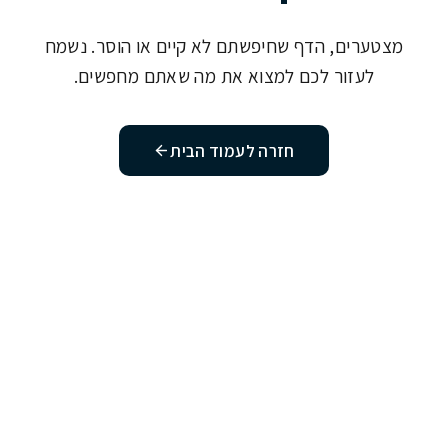
מצטערים, הדף שחיפשתם לא קיים או הוסר. נשמח
לעזור לכם למצוא את מה שאתם מחפשים.
חזרה לעמוד הבית