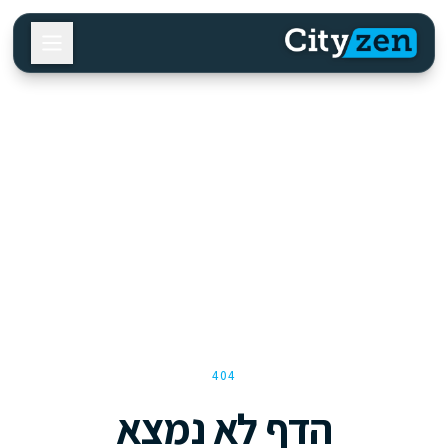
404
הדף לא נמצא