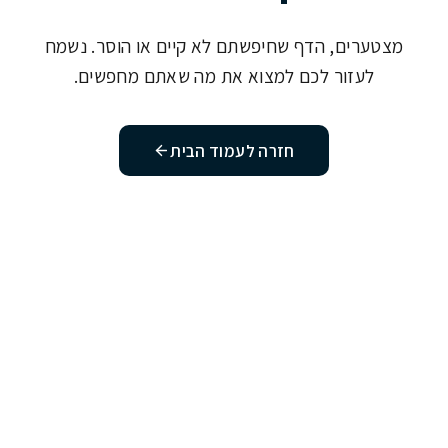
מצטערים, הדף שחיפשתם לא קיים או הוסר. נשמח
לעזור לכם למצוא את מה שאתם מחפשים.
חזרה לעמוד הבית