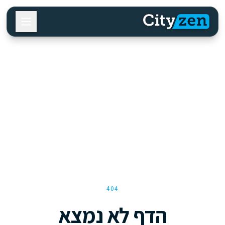
404
הדף לא נמצא