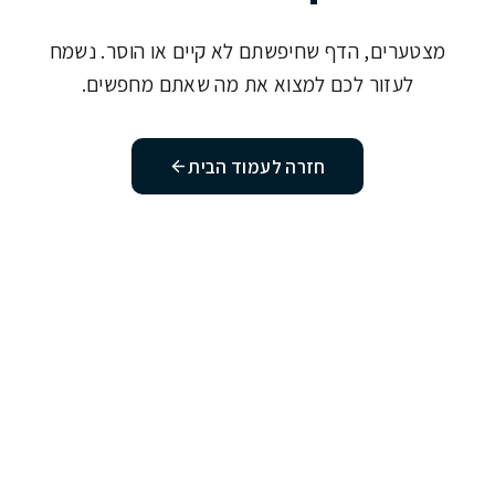
מצטערים, הדף שחיפשתם לא קיים או הוסר. נשמח
לעזור לכם למצוא את מה שאתם מחפשים.
חזרה לעמוד הבית