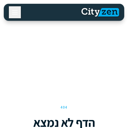
404
הדף לא נמצא