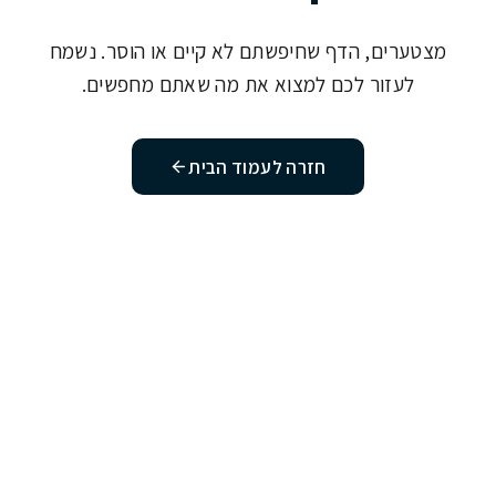
מצטערים, הדף שחיפשתם לא קיים או הוסר. נשמח
לעזור לכם למצוא את מה שאתם מחפשים.
חזרה לעמוד הבית