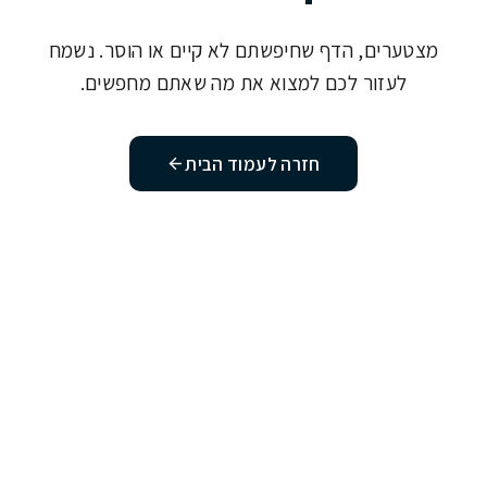
מצטערים, הדף שחיפשתם לא קיים או הוסר. נשמח
לעזור לכם למצוא את מה שאתם מחפשים.
חזרה לעמוד הבית