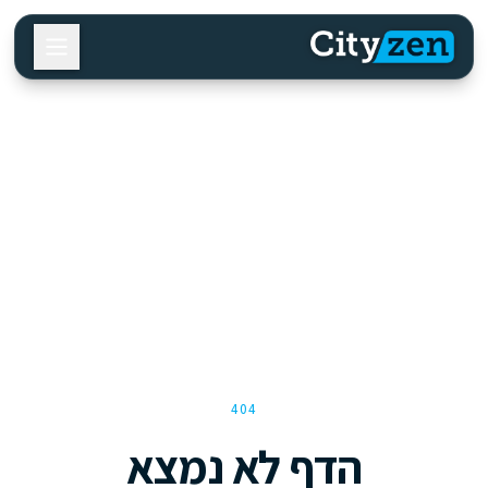
404
הדף לא נמצא