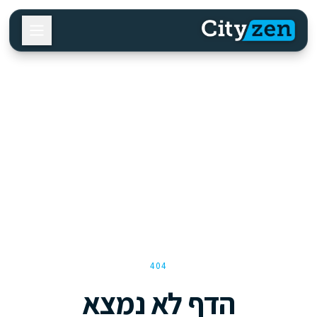
404
הדף לא נמצא