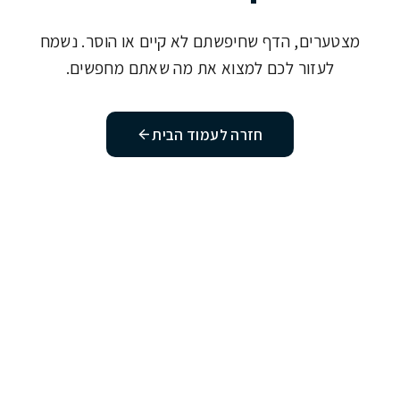
מצטערים, הדף שחיפשתם לא קיים או הוסר. נשמח
לעזור לכם למצוא את מה שאתם מחפשים.
חזרה לעמוד הבית