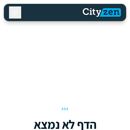
404
הדף לא נמצא