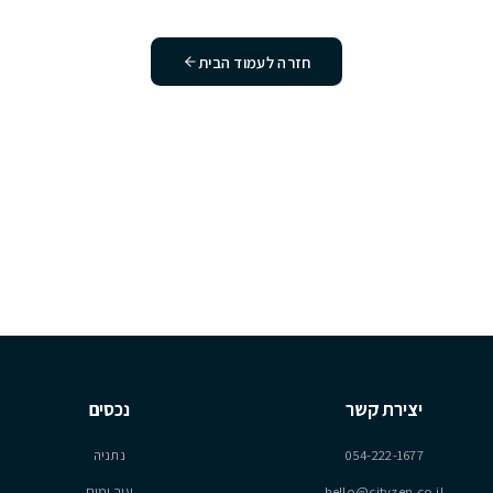
חיפשתם לא קיים או הוסר. נשמח לעזור לכם
מצוא את מה שאתם מחפשים.
חזרה לעמוד הבית