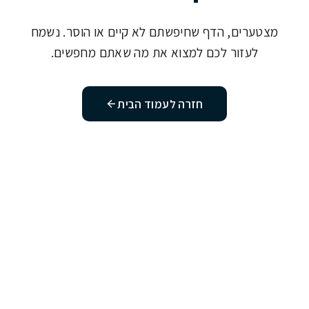
מצטערים, הדף שחיפשתם לא קיים או הוסר. נשמח
לעזור לכם למצוא את מה שאתם מחפשים.
חזרה לעמוד הבית