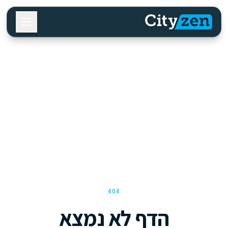
404
הדף לא נמצא