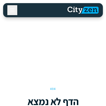
404
הדף לא נמצא