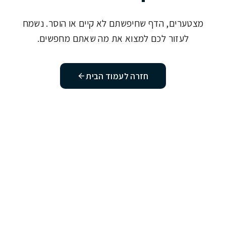
מצטערים, הדף שחיפשתם לא קיים או הוסר. נשמח
לעזור לכם למצוא את מה שאתם מחפשים.
חזרה לעמוד הבית