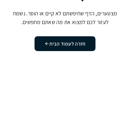
מצטערים, הדף שחיפשתם לא קיים או הוסר. נשמח
לעזור לכם למצוא את מה שאתם מחפשים.
חזרה לעמוד הבית