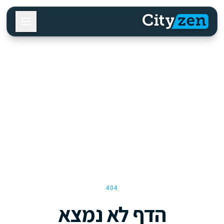
404
הדף לא נמצא