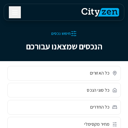
חיפוש נכסים
הנכסים שמצאנו עבורכם