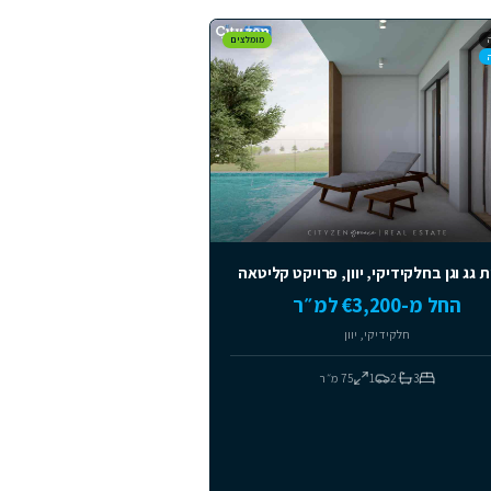
מומלצים