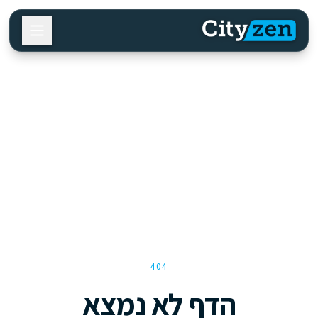
404
הדף לא נמצא