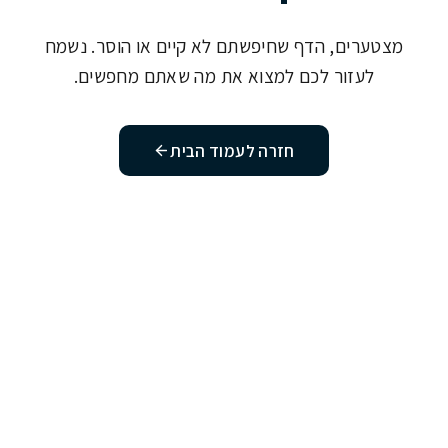
מצטערים, הדף שחיפשתם לא קיים או הוסר. נשמח
לעזור לכם למצוא את מה שאתם מחפשים.
חזרה לעמוד הבית