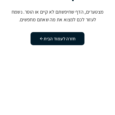
מצטערים, הדף שחיפשתם לא קיים או הוסר. נשמח
לעזור לכם למצוא את מה שאתם מחפשים.
חזרה לעמוד הבית