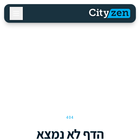
404
הדף לא נמצא