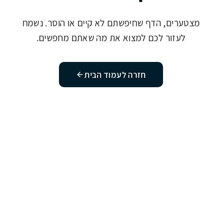
מצטערים, הדף שחיפשתם לא קיים או הוסר. נשמח
לעזור לכם למצוא את מה שאתם מחפשים.
חזרה לעמוד הבית