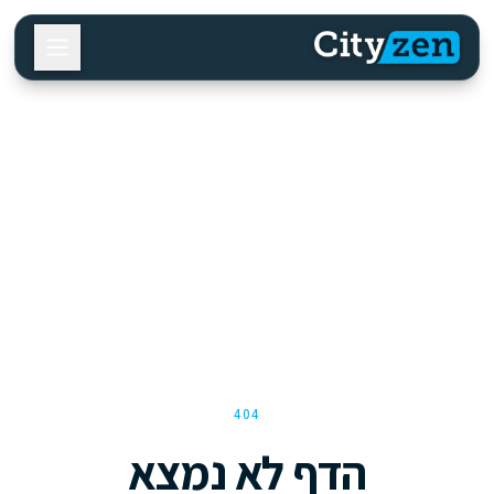
404
הדף לא נמצא