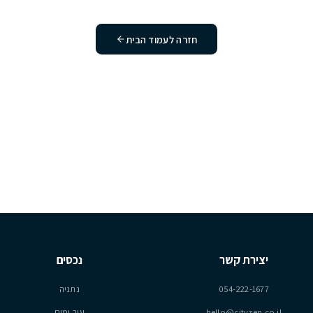
חיפשתם לא קיים או הוסר. נשמח לעזור לכם
מצוא את מה שאתם מחפשים.
חזרה לעמוד הבית