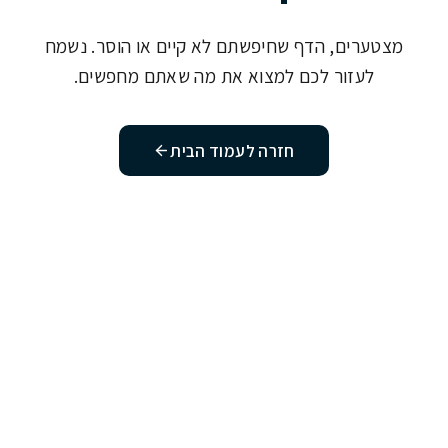
מצטערים, הדף שחיפשתם לא קיים או הוסר. נשמח
לעזור לכם למצוא את מה שאתם מחפשים.
חזרה לעמוד הבית