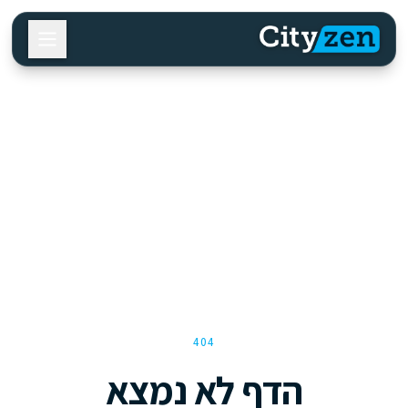
404
הדף לא נמצא