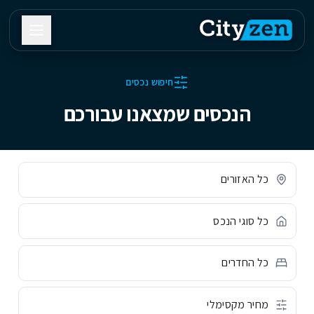
חיפוש נכסים
הנכסים שמצאנו עבורכם