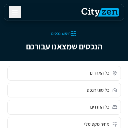
חיפוש נכסים
הנכסים שמצאנו עבורכם