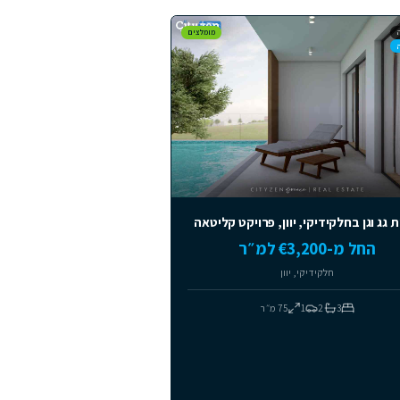
מומלצים