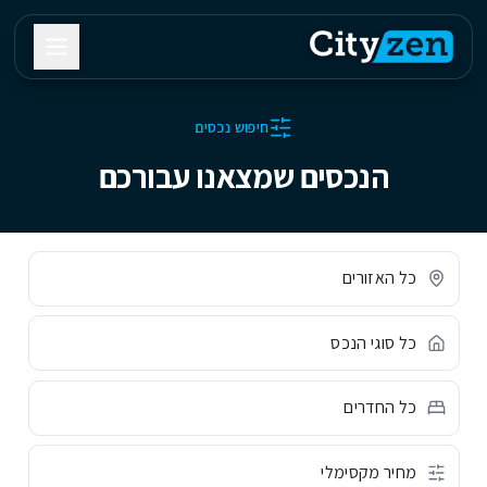
חיפוש נכסים
הנכסים שמצאנו עבורכם