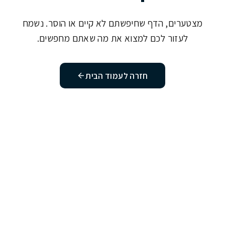
מצטערים, הדף שחיפשתם לא קיים או הוסר. נשמח
לעזור לכם למצוא את מה שאתם מחפשים.
חזרה לעמוד הבית