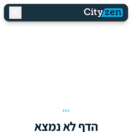
404
הדף לא נמצא