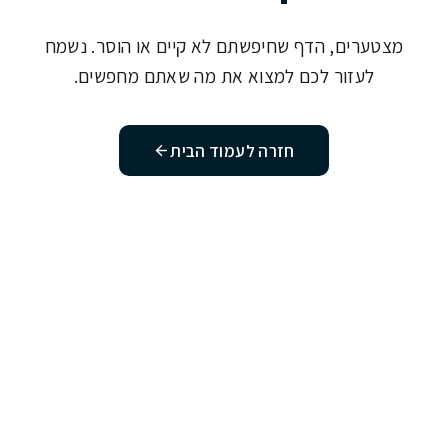
מצטערים, הדף שחיפשתם לא קיים או הוסר. נשמח
לעזור לכם למצוא את מה שאתם מחפשים.
חזרה לעמוד הבית