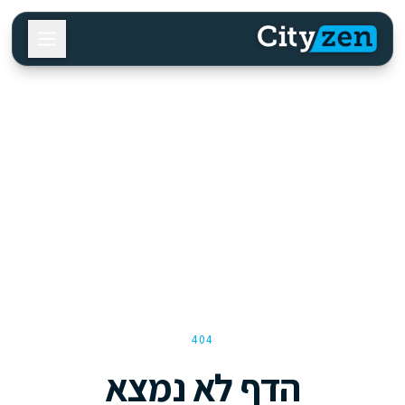
404
הדף לא נמצא