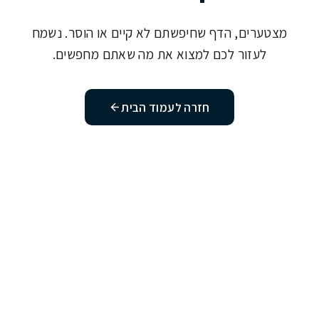
מצטערים, הדף שחיפשתם לא קיים או הוסר. נשמח
לעזור לכם למצוא את מה שאתם מחפשים.
חזרה לעמוד הבית