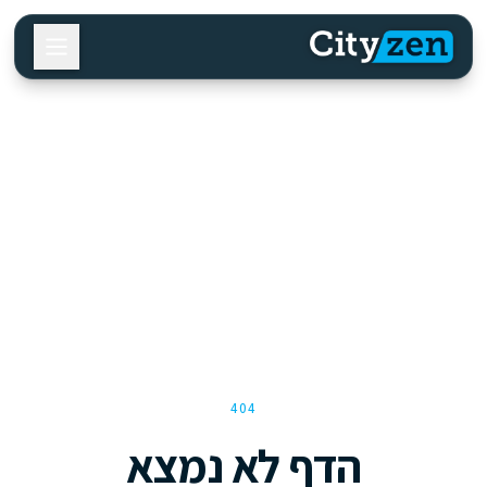
404
הדף לא נמצא