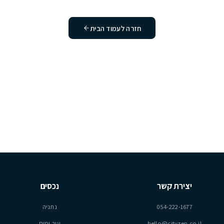
חיפשתם לא קיים או הוסר. נשמח לעזור לכם
מצוא את מה שאתם מחפשים.
חזרה לעמוד הבית